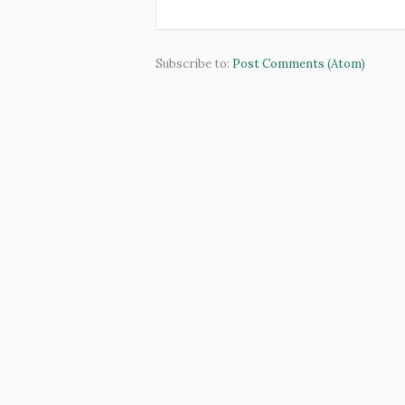
Subscribe to:
Post Comments (Atom)