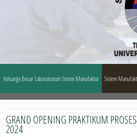
Keluarga Besar Laboratorium Sistem Manufaktur
Sistem Manufakt
GRAND OPENING PRAKTIKUM PROSE
2024