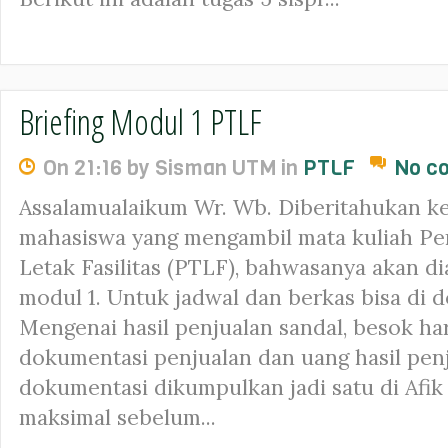
Briefing Modul 1 PTLF
On 21:16 by Sisman UTM in
PTLF
No c
Assalamualaikum Wr. Wb. Diberitahukan k
mahasiswa yang mengambil mata kuliah Pe
Letak Fasilitas (PTLF), bahwasanya akan di
modul 1. Untuk jadwal dan berkas bisa di 
Mengenai hasil penjualan sandal, besok 
dokumentasi penjualan dan uang hasil pen
dokumentasi dikumpulkan jadi satu di Afik
maksimal sebelum...