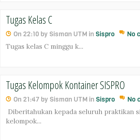
Tugas Kelas C
On 22:10 by Sisman UTM in
Sispro
No 
Tugas kelas C minggu k...
Tugas Kelompok Kontainer SISPRO
On 21:47 by Sisman UTM in
Sispro
No 
Diberitahukan kepada seluruh praktikan si
kelompok...