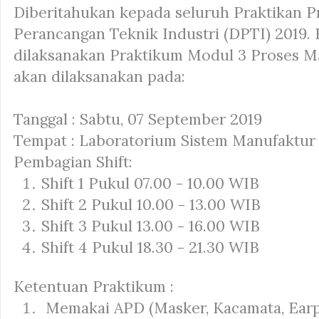
Diberitahukan kepada seluruh Praktikan P
Perancangan Teknik Industri (DPTI) 2019.
dilaksanakan Praktikum Modul 3 Proses M
akan dilaksanakan pada:
Tanggal : Sabtu, 07 September 2019
Tempat : Laboratorium Sistem Manufaktur
Pembagian Shift:
Shift 1 Pukul 07.00 - 10.00 WIB
Shift 2 Pukul 10.00 - 13.00 WIB
Shift 3 Pukul 13.00 - 16.00 WIB
Shift 4 Pukul 18.30 - 21.30 WIB
Ketentuan Praktikum :
Memakai APD (Masker, Kacamata, Earpl