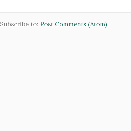
Subscribe to:
Post Comments (Atom)