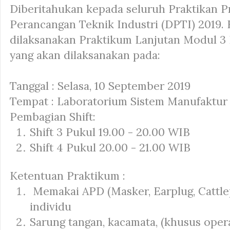
Diberitahukan kepada seluruh Praktikan P
Perancangan Teknik Industri (DPTI) 2019.
dilaksanakan Praktikum Lanjutan Modul 3
yang akan dilaksanakan pada:
Tanggal : Selasa, 10 September 2019
Tempat : Laboratorium Sistem Manufaktur
Pembagian Shift:
Shift 3 Pukul 19.00 - 20.00 WIB
Shift 4 Pukul 20.00 - 21.00 WIB
Ketentuan Praktikum :
Memakai APD (Masker, Earplug, Cattle
individu
Sarung tangan, kacamata, (khusus oper