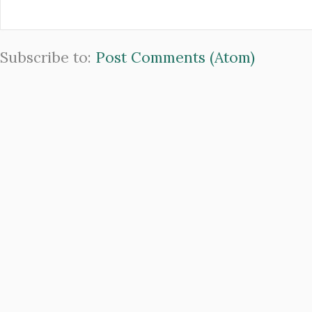
Subscribe to:
Post Comments (Atom)