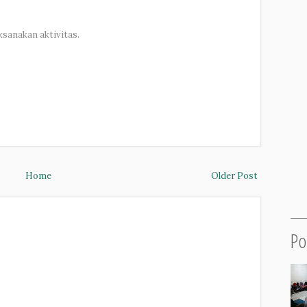
sanakan aktivitas.
Home
Older Post
Po