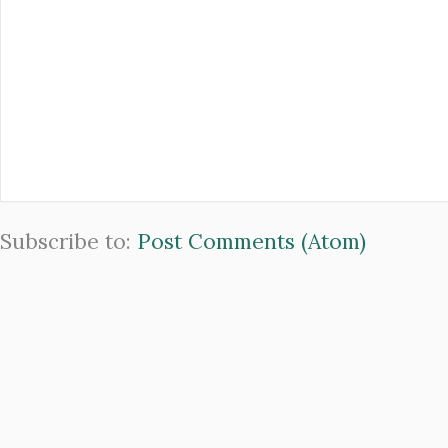
Subscribe to:
Post Comments (Atom)