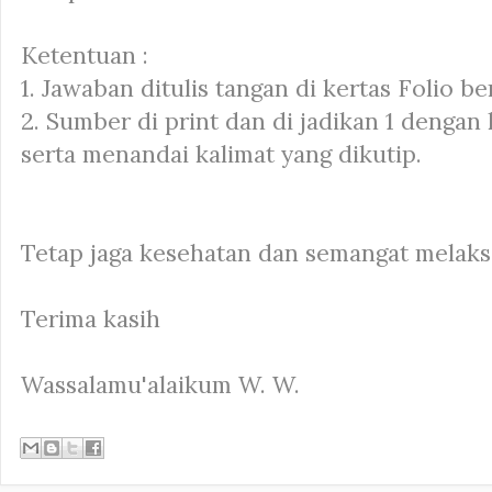
Ketentuan :
1. Jawaban ditulis tangan di kertas Folio ber
2. Sumber di print dan di jadikan 1 dengan
serta menandai kalimat yang dikutip.
Tetap jaga kesehatan dan semangat melaksa
Terima kasih
Wassalamu'alaikum W. W.