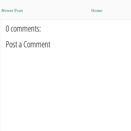
Newer Post
Home
0 comments:
Post a Comment