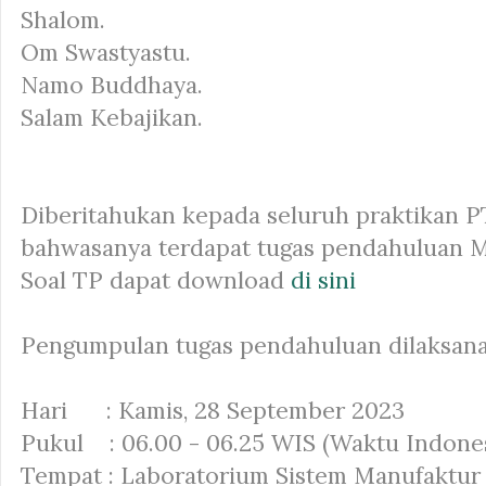
Shalom.
Om Swastyastu.
Namo Buddhaya.
Salam Kebajikan.
Diberitahukan kepada seluruh praktikan 
bahwasanya terdapat tugas pendahuluan M
Soal TP dapat download
di sini
Pengumpulan tugas pendahuluan dilaksana
Hari : Kamis, 28 September 2023
Pukul : 06.00 - 06.25 WIS (Waktu Indones
Tempat : Laboratorium Sistem Manufaktur