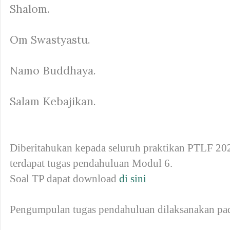
Shalom.
Om Swastyastu.
Namo Buddhaya.
Salam Kebajikan.
Diberitahukan kepada seluruh praktikan PTLF 2
terdapat tugas pendahuluan Modul 6.
Soal TP dapat download
di sini
Pengumpulan tugas pendahuluan dilaksanakan pad