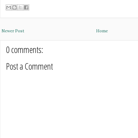
Newer Post
Home
0 comments:
Post a Comment