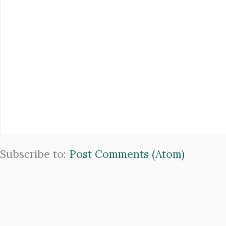
Subscribe to:
Post Comments (Atom)