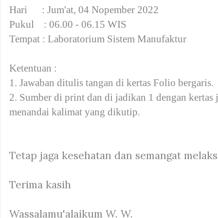
Hari
:
Jum'at, 04 Nopember 2022
Pukul
:
06.00 - 06.15 WIS
Tempat : Laboratorium Sistem Manufaktur
Ketentuan :
1. Jawaban ditulis tangan di kertas Folio bergaris.
2. Sumber di print dan di jadikan 1 dengan kertas 
menandai kalimat yang dikutip.
Tetap jaga kesehatan dan semangat melaksa
Terima kasih
Wassalamu'alaikum W. W.