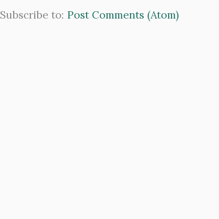
Subscribe to:
Post Comments (Atom)