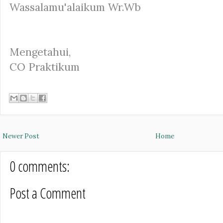
Wassalamu'alaikum Wr.Wb
Mengetahui,
CO Praktikum
Newer Post
Home
0 comments:
Post a Comment