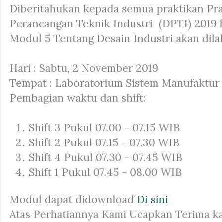
Diberitahukan kepada semua praktikan Pr
Perancangan Teknik Industri (DPTI) 2019
Modul 5 Tentang Desain Industri akan dila
Hari : Sabtu, 2 November 2019
Tempat : Laboratorium Sistem Manufaktur
Pembagian waktu dan shift:
Shift 3 Pukul 07.00 - 07.15 WIB
Shift 2 Pukul 07.15 - 07.30 WIB
Shift 4 Pukul 07.30 - 07.45 WIB
Shift 1 Pukul 07.45 - 08.00 WIB
Modul dapat didownload
Di sini
Atas Perhatiannya Kami Ucapkan Terima ka