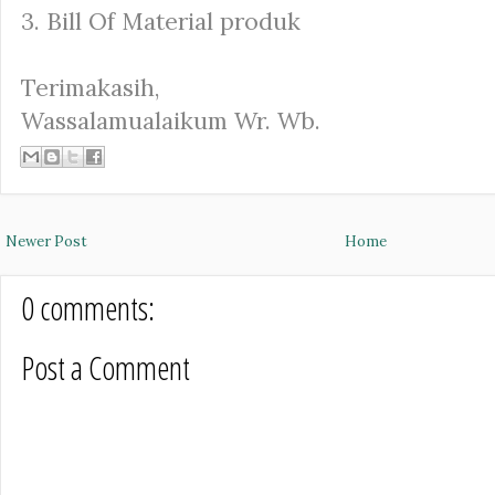
3. Bill Of Material produk
Terimakasih,
Wassalamualaikum Wr. Wb.
Newer Post
Home
0 comments:
Post a Comment