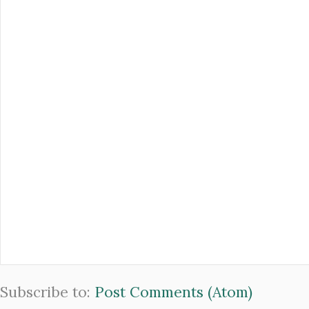
Subscribe to:
Post Comments (Atom)