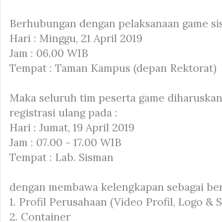
Berhubungan dengan pelaksanaan game sis
Hari : Minggu, 21 April 2019
Jam : 06.00 WIB
Tempat : Taman Kampus (depan Rektorat)
Maka seluruh tim peserta game diharuska
registrasi ulang pada :
Hari : Jumat, 19 April 2019
Jam : 07.00 - 17.00 WIB
Tempat : Lab. Sisman
dengan membawa kelengkapan sebagai ber
1. Profil Perusahaan (Video Profil, Logo & 
2. Container