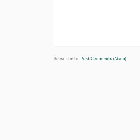
Subscribe to:
Post Comments (Atom)