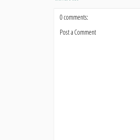
0 comments:
Post a Comment