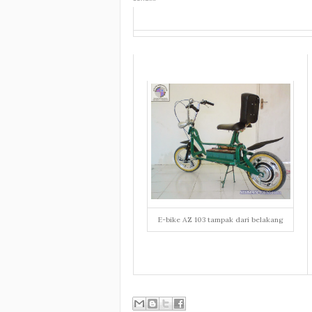
E-bike AZ 103 tampak dari belakang