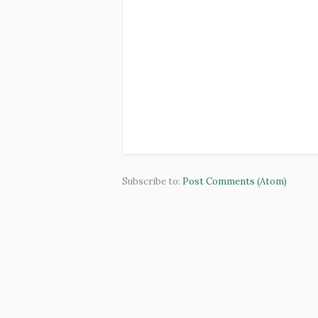
Subscribe to:
Post Comments (Atom)