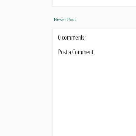
Newer Post
0 comments:
Post a Comment