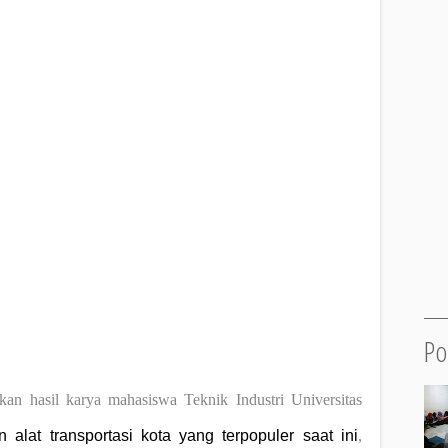
Po
sil karya mahasiswa Teknik Industri Universitas
 alat transportasi kota yang terpopuler saat ini
,